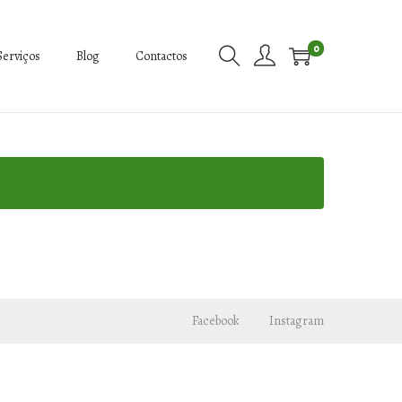
0
Serviços
Blog
Contactos
Facebook
Instagram