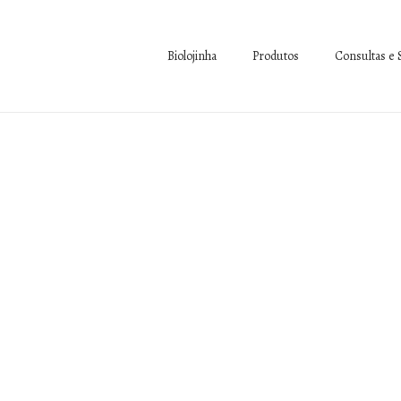
Biolojinha
Produtos
Consultas e 