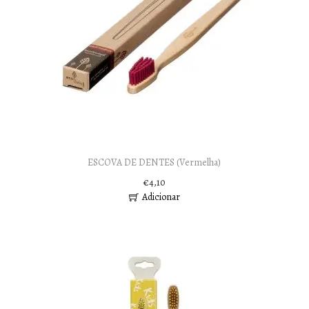
ESCOVA DE DENTES (Vermelha)
€
4,10
Adicionar