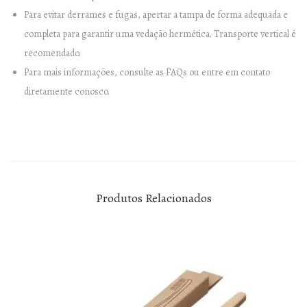
Para evitar derrames e fugas, apertar a tampa de forma adequada e
completa para garantir uma vedação hermética. Transporte vertical é
recomendado.
Para mais informações, consulte as FAQs ou entre em contato
diretamente conosco.
Produtos Relacionados