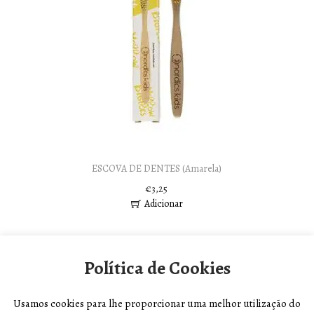
ESCOVA DE DENTES (Amarela)
€
3,25
Adicionar
Política de Cookies
Usamos cookies para lhe proporcionar uma melhor utilização do