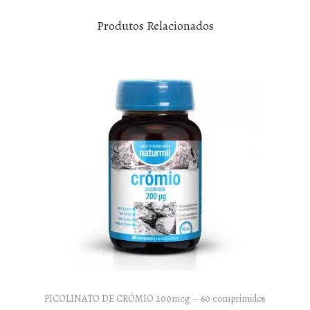
Produtos Relacionados
PICOLINATO DE CRÓMIO 200mcg – 60 comprimidos