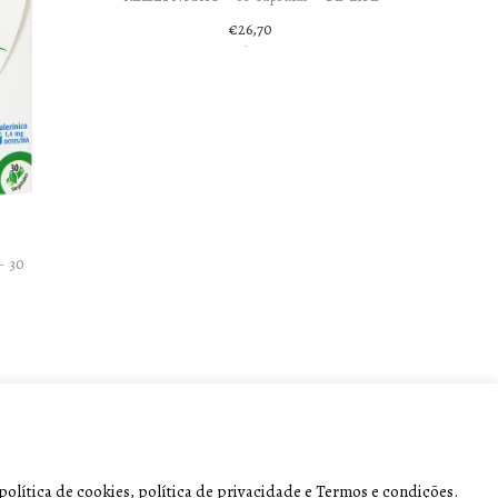
€
26,70
Adicionar
 30
olítica de cookies, política de privacidade e Termos e condições.