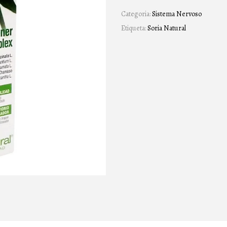
Categoria:
Sistema Nervoso
Etiqueta:
Soria Natural