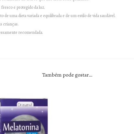
fresco e protegido da luz.
to de uma dieta variada e equilibrada e de um estilo de vida saudável.
s crianças.
ressamente recomendada.
Também pode gostar…