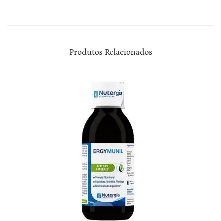
Produtos Relacionados