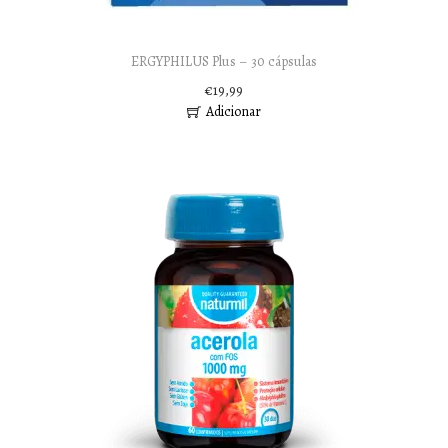
ERGYPHILUS Plus – 30 cápsulas
€
19,99
Adicionar