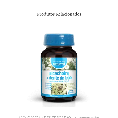
Produtos Relacionados
ALCACHOFRA + DENTE DE LEÃO – 60 comprimidos