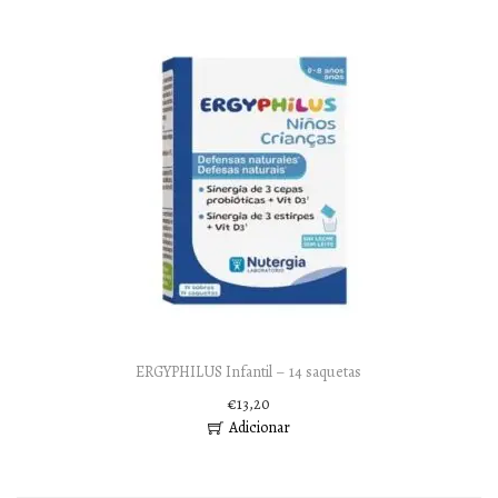
ERGYPHILUS Infantil – 14 saquetas
€
13,20
Adicionar