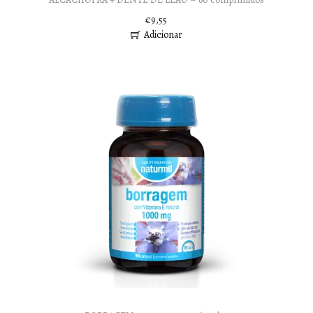
€
9,55
Adicionar