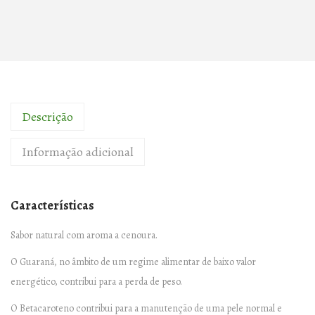
Descrição
Informação adicional
Características
Sabor natural com aroma a cenoura.
O Guaraná, no âmbito de um regime alimentar de baixo valor
energético, contribui para a perda de peso.
O Betacaroteno contribui para a manutenção de uma pele normal e