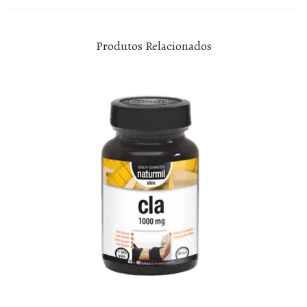
Produtos Relacionados